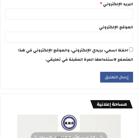
البريد الإلكتروني
*
الموقع الإلكتروني
احفظ اسمي، بريدي الإلكتروني، والموقع الإلكتروني في هذا
المتصفح لاستخدامها المرة المقبلة في تعليقي.
مساحة إعلانية