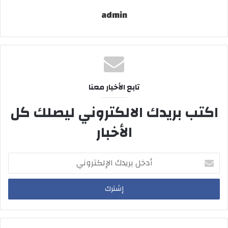
admin
تابع الأخبار معنا
اكتب بريدك الالكتروني ليصلك كل
الأخبار
أدخل
بريدك
الإلكتروني