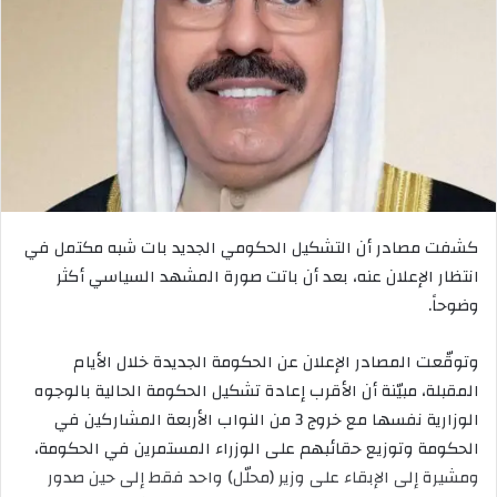
كشفت مصادر أن التشكيل الحكومي الجديد بات شبه مكتمل في
انتظار الإعلان عنه، بعد أن باتت صورة المشهد السياسي أكثر
وضوحاً.
وتوقّعت المصادر الإعلان عن الحكومة الجديدة خلال الأيام
المقبلة، مبيّنة أن الأقرب إعادة تشكيل الحكومة الحالية بالوجوه
الوزارية نفسها مع خروج 3 من النواب الأربعة المشاركين في
الحكومة وتوزيع حقائبهم على الوزراء المستمرين في الحكومة،
ومشيرة إلى الإبقاء على وزير (محلّل) واحد فقط إلى حين صدور