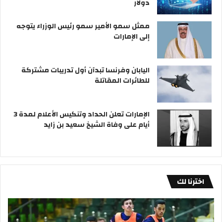
دولار
ممثل سمو الأمير سمو رئيس الوزراء يتوجه
إلى الإمارات
اليابان وفرنسا تبدآن أول تدريبات مشتركة
للطائرات المقاتلة
الإمارات تعلن الحداد وتنكيس الأعلام لمدة 3
أيام على وفاة الشيخ سعيد بن زايد
اخترنا لك
«
ا