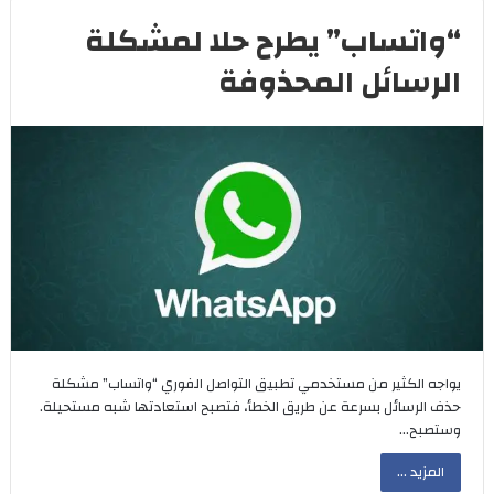
“واتساب” يطرح حلا لمشكلة
الرسائل المحذوفة
يواجه الكثير من مستخدمي تطبيق التواصل الفوري “واتساب” مشكلة
حذف الرسائل بسرعة عن طريق الخطأ، فتصبح استعادتها شبه مستحيلة.
وستصبح…
المزيد ...