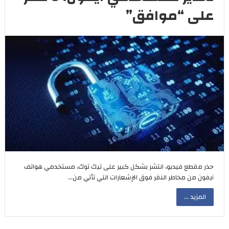
على “موافق”
حذر مقطع فيديو، انتشر بشكل كبير على تيك توك، مستخدمي هواتف
آيفون من مخاطر النقر فوق الإشعارات التي تأتي من…
المزيد ...