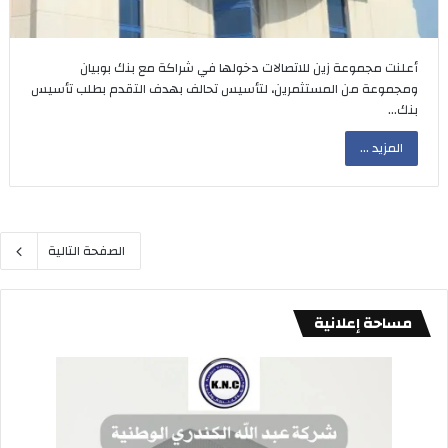
أعلنت مجموعة زين للاتصالات دخولها في شراكة مع بنك بوبيان
ومجموعة من المستثمرين، لتأسيس تحالف بهدف التقدم بطلب تأسيس
بنك…
المزيد ...
الصفحة التالية
مساحة إعلانية