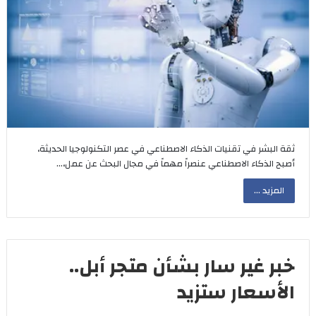
ثقة البشر في تقنيات الذكاء الاصطناعي في عصر التكنولوجيا الحديثة،
أصبح الذكاء الاصطناعي عنصراً مهماً في مجال البحث عن عمل،…
المزيد ...
خبر غير سار بشأن متجر أبل..
الأسعار ستزيد