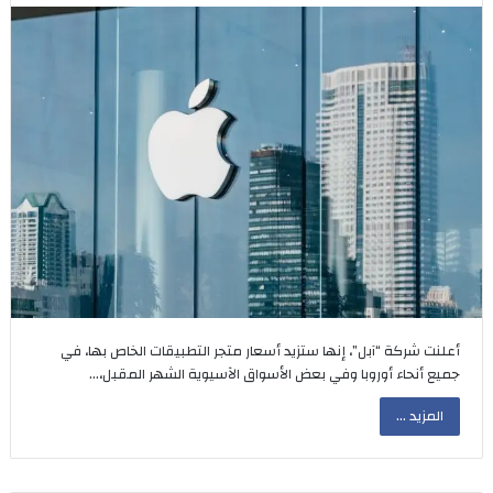
أعلنت شركة “آبل”، إنها ستزيد أسعار متجر التطبيقات الخاص بها، في
جميع أنحاء أوروبا وفي بعض الأسواق الآسيوية الشهر المقبل،…
المزيد ...