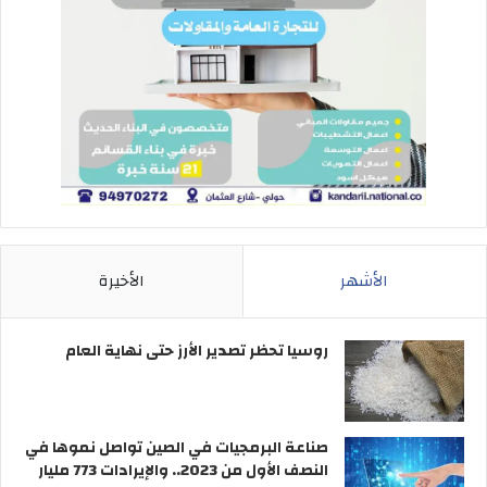
الأشهر
الأخيرة
روسيا تحظر تصدير الأرز حتى نهاية العام
صناعة البرمجيات في الصين تواصل نموها في
النصف الأول من 2023.. والإيرادات 773 مليار