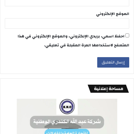
الموقع الإلكتروني
احفظ اسمي، بريدي الإلكتروني، والموقع الإلكتروني في هذا
المتصفح لاستخدامها المرة المقبلة في تعليقي.
مساحة إعلانية