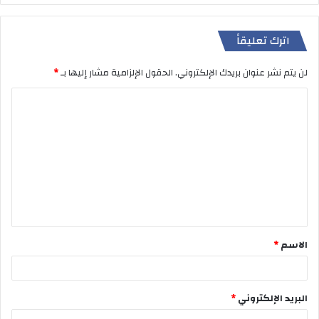
اترك تعليقاً
لن يتم نشر عنوان بريدك الإلكتروني.
الحقول الإلزامية مشار إليها بـ
*
ا
ل
ت
ع
ل
ي
ق
الاسم
*
*
البريد الإلكتروني
*