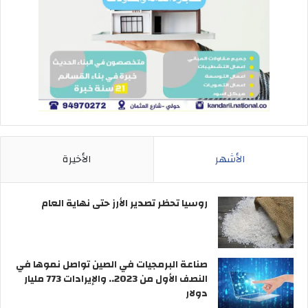
الأشهر
الأخيرة
روسيا تحظر تصدير الأرز حتى نهاية العام
صناعة البرمجيات في الصين تواصل نموها في
النصف الأول من 2023.. والإيرادات 773 مليار
دولار