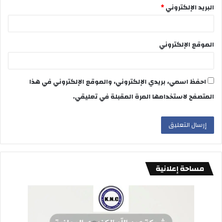
البريد الإلكتروني
*
الموقع الإلكتروني
احفظ اسمي، بريدي الإلكتروني، والموقع الإلكتروني في هذا
المتصفح لاستخدامها المرة المقبلة في تعليقي.
مساحة إعلانية