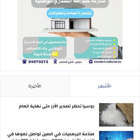
الأشهر
الأخيرة
روسيا تحظر تصدير الأرز حتى نهاية العام
صناعة البرمجيات في الصين تواصل نموها في