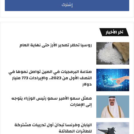
آخر الأخبار
روسيا تحظر تصدير الأرز حتى نهاية العام
صناعة البرمجيات في الصين تواصل نموها في
النصف الأول من 2023.. والإيرادات 773 مليار
دولار
ممثل سمو الأمير سمو رئيس الوزراء يتوجه
إلى الإمارات
اليابان وفرنسا تبدآن أول تدريبات مشتركة
للطائرات المقاتلة