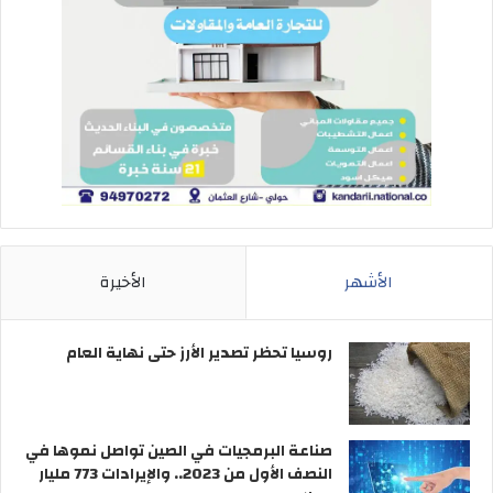
الأشهر
الأخيرة
روسيا تحظر تصدير الأرز حتى نهاية العام
صناعة البرمجيات في الصين تواصل نموها في
النصف الأول من 2023.. والإيرادات 773 مليار