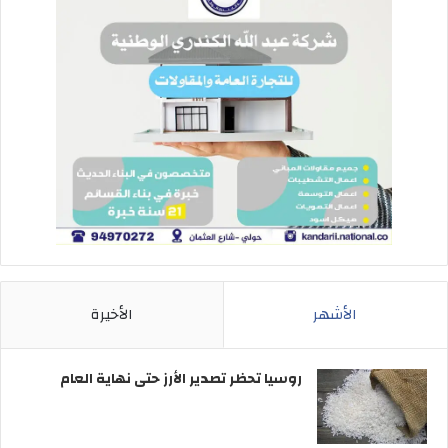
الأشهر
الأخيرة
روسيا تحظر تصدير الأرز حتى نهاية العام