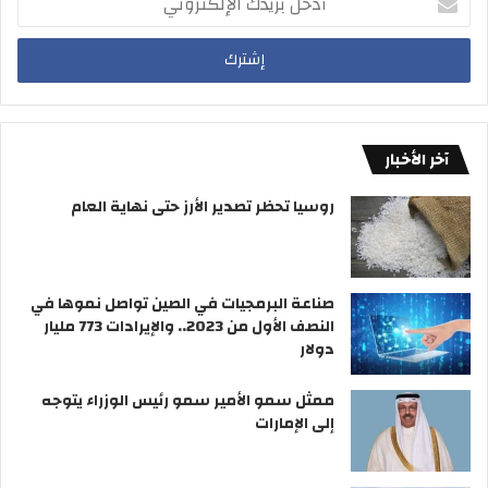
بريدك
الإلكتروني
آخر الأخبار
روسيا تحظر تصدير الأرز حتى نهاية العام
صناعة البرمجيات في الصين تواصل نموها في
النصف الأول من 2023.. والإيرادات 773 مليار
دولار
ممثل سمو الأمير سمو رئيس الوزراء يتوجه
إلى الإمارات