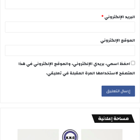
البريد الإلكتروني
*
الموقع الإلكتروني
احفظ اسمي، بريدي الإلكتروني، والموقع الإلكتروني في هذا
المتصفح لاستخدامها المرة المقبلة في تعليقي.
مساحة إعلانية