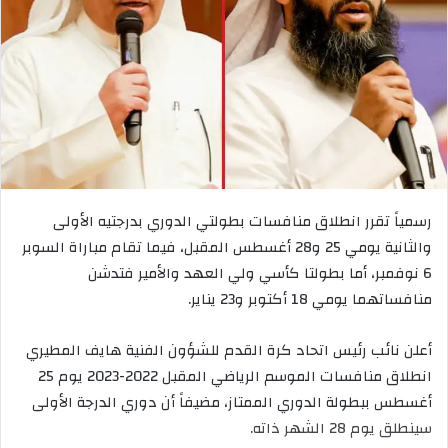
رسمياً تقرر انطلاق منافسات بطولتي الدوري بدرجتيه الأولى
والثانية يومي 25 و28 أغسطس المقبل، فيما تقام مباراة السوبر
6 نوفمبر، أما بطولتا كأسي ولي العهد والأمير فتدشن
منافساتهما يومي 18 أكتوبر و23 يناير.
أعلن نائب رئيس اتحاد كرة القدم للشؤون الفنية هايف المطيري
انطلاق منافسات الموسم الرياضي المقبل 2022-2023 يوم 25
أغسطس ببطولة الدوري الممتاز، مضيفاً أن دوري الدرجة الأولى
سينطلق يوم 28 الشهر ذاته.