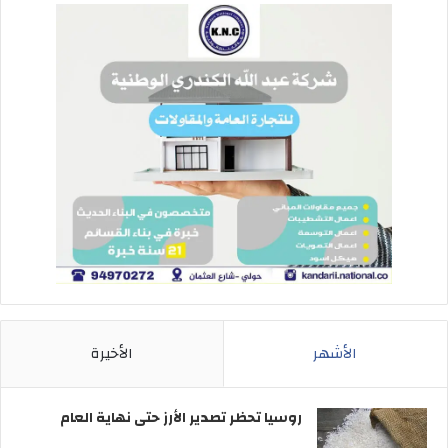
الأشهر
الأخيرة
روسيا تحظر تصدير الأرز حتى نهاية العام