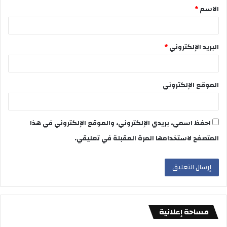
الاسم
*
*
البريد الإلكتروني
*
الموقع الإلكتروني
احفظ اسمي، بريدي الإلكتروني، والموقع الإلكتروني في هذا
المتصفح لاستخدامها المرة المقبلة في تعليقي.
مساحة إعلانية