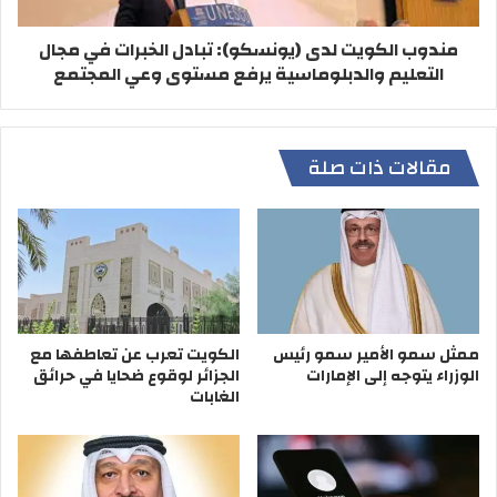
مندوب الكويت لدى (يونسكو): تبادل الخبرات في مجال
التعليم والدبلوماسية يرفع مستوى وعي المجتمع
مقالات ذات صلة
ممثل سمو الأمير سمو رئيس
الكويت تعرب عن تعاطفها مع
الوزراء يتوجه إلى الإمارات
الجزائر لوقوع ضحايا في حرائق
الغابات