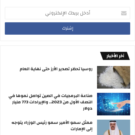
أدخل
بريدك
الإلكتروني
آخر الأخبار
روسيا تحظر تصدير الأرز حتى نهاية العام
صناعة البرمجيات في الصين تواصل نموها في
النصف الأول من 2023.. والإيرادات 773 مليار
دولار
ممثل سمو الأمير سمو رئيس الوزراء يتوجه
إلى الإمارات