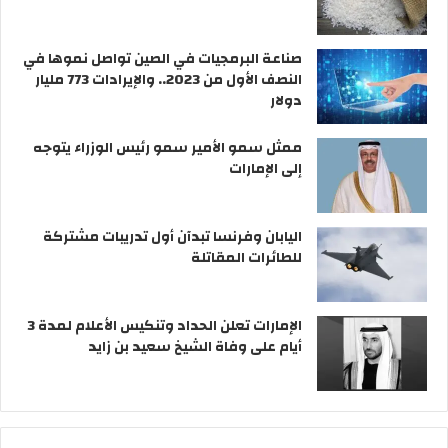
صناعة البرمجيات في الصين تواصل نموها في
النصف الأول من 2023.. والإيرادات 773 مليار
دولار
ممثل سمو الأمير سمو رئيس الوزراء يتوجه
إلى الإمارات
اليابان وفرنسا تبدآن أول تدريبات مشتركة
للطائرات المقاتلة
الإمارات تعلن الحداد وتنكيس الأعلام لمدة 3
أيام على وفاة الشيخ سعيد بن زايد