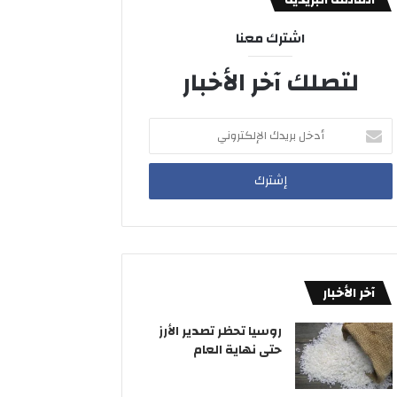
اشترك معنا
لتصلك آخر الأخبار
أدخل
بريدك
الإلكتروني
آخر الأخبار
روسيا تحظر تصدير الأرز
حتى نهاية العام