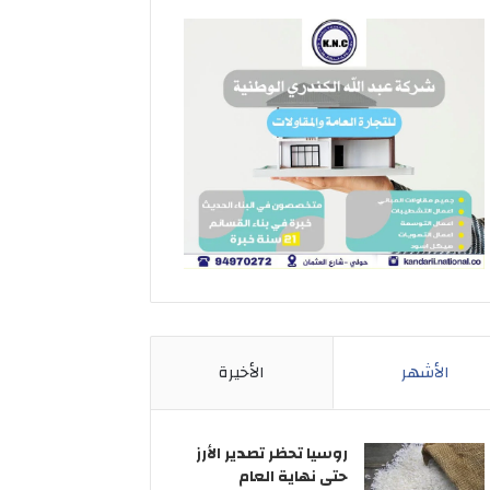
الأشهر
الأخيرة
روسيا تحظر تصدير الأرز
حتى نهاية العام