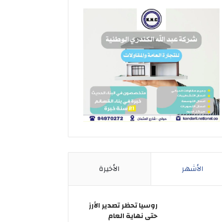
الأشهر
الأخيرة
روسيا تحظر تصدير الأرز
حتى نهاية العام