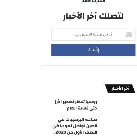
اشترك معنا
لتصلك آخر الأخبار
أدخل
بريدك
الإلكتروني
آخر الأخبار
روسيا تحظر تصدير الأرز
حتى نهاية العام
صناعة البرمجيات في
الصين تواصل نموها في
النصف الأول من 2023..