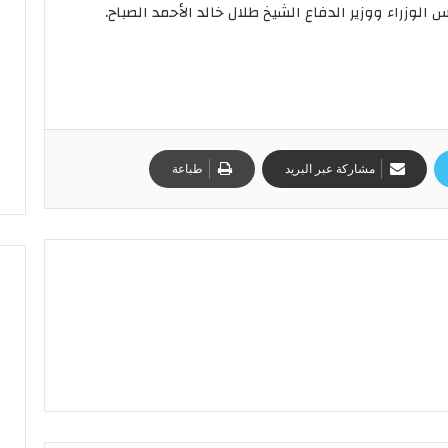
الوزراء ووزير الدفاع الشيخ طلال خالد الأحمد الصباح.
مشاركة عبر البريد
طباعة