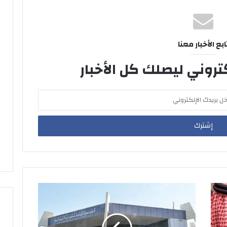
ابع الأخبار معنا
تروني ليصلك كل الأخبار