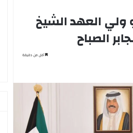
ولي العهد الشيخ
ابر الصباح
أقل من دقيقة