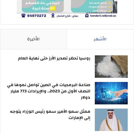
الأشهر
الأخيرة
روسيا تحظر تصدير الأرز حتى نهاية العام
صناعة البرمجيات في الصين تواصل نموها في
النصف الأول من 2023.. والإيرادات 773 مليار
دولار
ممثل سمو الأمير سمو رئيس الوزراء يتوجه
إلى الإمارات