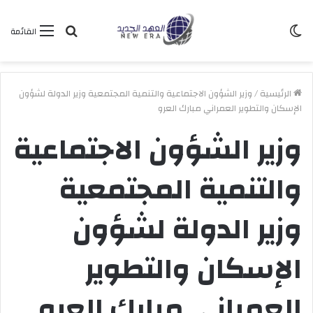
الوضع
بحث
القائمة
المظلم
عن
الرئيسية
/
وزير الشؤون الاجتماعية والتنمية المجتمعية وزير الدولة لشؤون
الإسكان والتطوير العمراني مبارك العرو
وزير الشؤون الاجتماعية
والتنمية المجتمعية
وزير الدولة لشؤون
الإسكان والتطوير
العمراني مبارك العرو