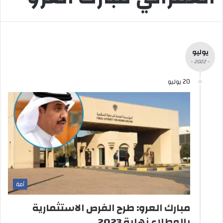
يوليو
- 2022 -
20 يوليو
أمة
مبارك العرو: طرح الفرص الاستثمارية
بالمطلاع نهاية 2023