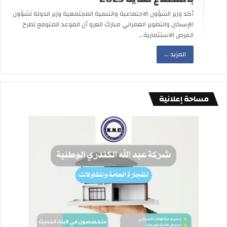
أكد وزير الشؤون الاجتماعية والتنمية المجتمعية وزير الدولة لشؤون
الإسكان والتطوير العمراني مبارك العرو أن الموعد المتوقع لطرح
الفرص الاستثمارية…
المزيد ...
مساحة إعلانية