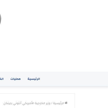
الرئيسية
محليات
الخ
الرئيسية
/
وزير الخارجية الأميركي أنتوني بلينكن