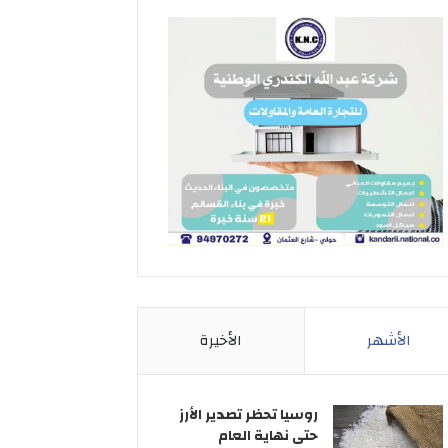
الأشهر
الأخيرة
روسيا تحظر تصدير الأرز
حتى نهاية العام