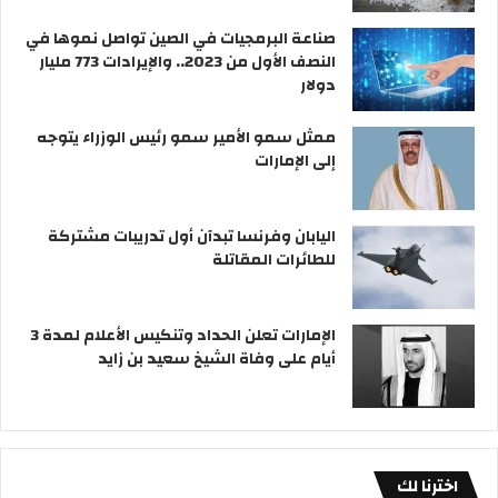
صناعة البرمجيات في الصين تواصل نموها في
النصف الأول من 2023.. والإيرادات 773 مليار
دولار
ممثل سمو الأمير سمو رئيس الوزراء يتوجه
إلى الإمارات
اليابان وفرنسا تبدآن أول تدريبات مشتركة
للطائرات المقاتلة
الإمارات تعلن الحداد وتنكيس الأعلام لمدة 3
أيام على وفاة الشيخ سعيد بن زايد
اخترنا لك