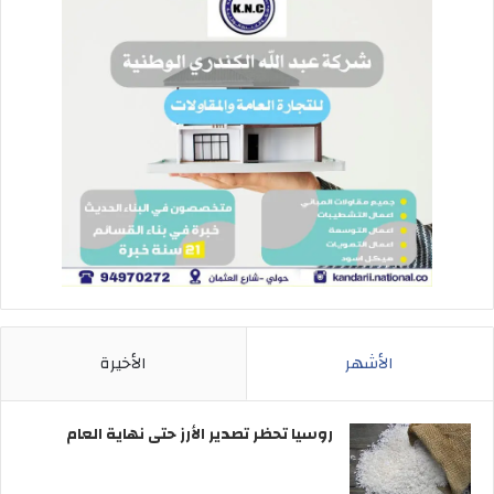
الأشهر
الأخيرة
روسيا تحظر تصدير الأرز حتى نهاية العام