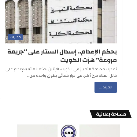
محليات
بحكم الإعدام.. إسدال الستار على “جريمة
مروعة” هزت الكويت
أصدرت محكمة التمييز في الكويت، الإثنين، حكما نهائيا بالإعدام على
قاتل الفتاة فرح أكبر، في قرار قضائي يطوي واحدة من…
المزيد ...
مساحة إعلانية