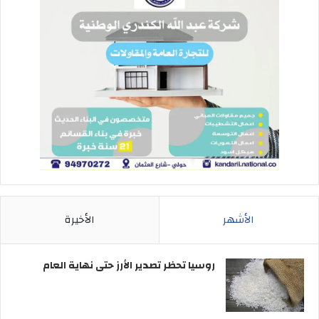
الأشهر
الأخيرة
روسيا تحظر تصدير الأرز حتى نهاية العام