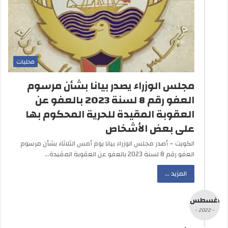
محليات
مجلس الوزراء يصدر بيانا بشأن مرسوم
العفو رقم 8 لسنة 2023 بالعفو عن
العقوبة المقيدة للحرية المحكوم بها
على بعض الأشخاص
الكويت – أصدر مجلس الوزراء بيانا يوم أمس الثلاثاء بشأن مرسوم
العفو رقم 8 لسنة 2023 بالعفو عن العقوبة المقيدة…
المزيد ...
أغسطس
- 2022 -