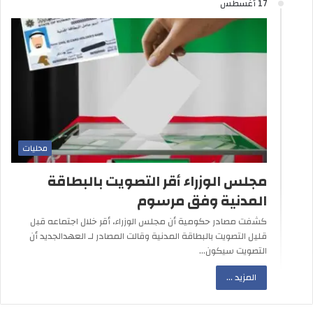
17 أغسطس
محليات
مجلس الوزراء أقر التصويت بالبطاقة
المدنية وفق مرسوم
كشفت مصادر حكومية أن مجلس الوزراء، أقر خلال اجتماعه قبل
قليل التصويت بالبطاقة المدنية وقالت المصادر لـ العهدالجديد أن
التصويت سيكون…
المزيد ...