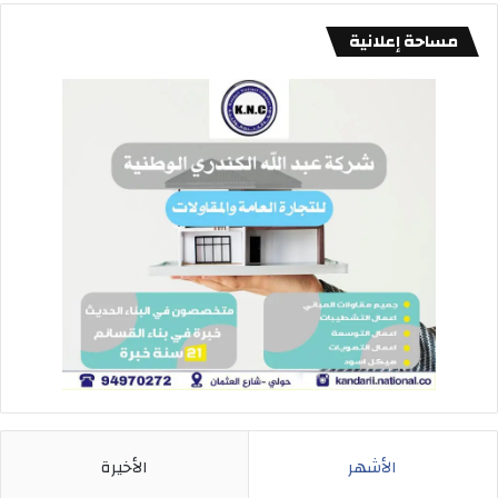
مساحة إعلانية
الأشهر
الأخيرة