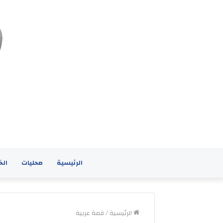
الرئيسية
محليات
الخ
الرئيسية
/
قمة عربية