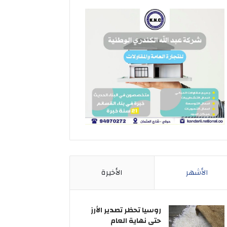
الأشهر
الأخيرة
روسيا تحظر تصدير الأرز
حتى نهاية العام