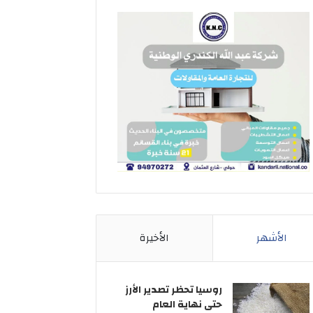
الأشهر
الأخيرة
روسيا تحظر تصدير الأرز
حتى نهاية العام