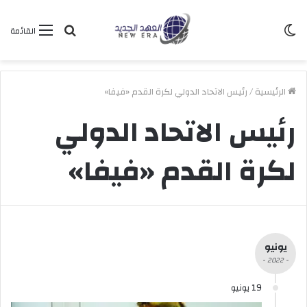
الوضع
بحث
القائمة
المظلم
عن
الرئيسية
/
رئيس الاتحاد الدولي لكرة القدم «فيفا»
رئيس الاتحاد الدولي
لكرة القدم «فيفا»
يونيو
- 2022 -
19 يونيو