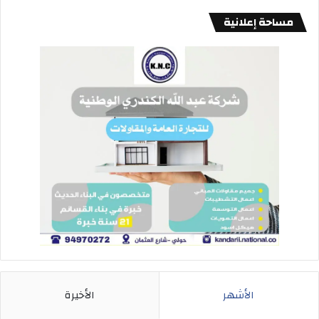
مساحة إعلانية
الأشهر
الأخيرة