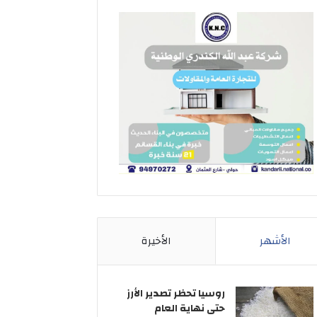
الأشهر
الأخيرة
روسيا تحظر تصدير الأرز
حتى نهاية العام