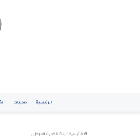
الرئيسية
محليات
الخ
الرئيسية
/
بنك الكويت المركزى