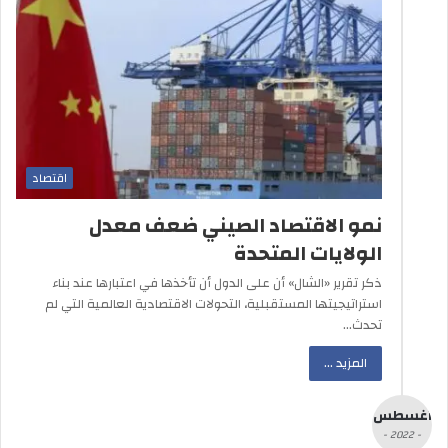
اقتصاد
نمو الاقتصاد الصيني ضعف معدل
الولايات المتحدة
ذكر تقرير «الشال» أن على الدول أن تأخذها في اعتبارها عند بناء
استراتيجيتها المستقبلية، التحولات الاقتصادية العالمية التي لم
تحدث…
المزيد ...
أغسطس
- 2022 -