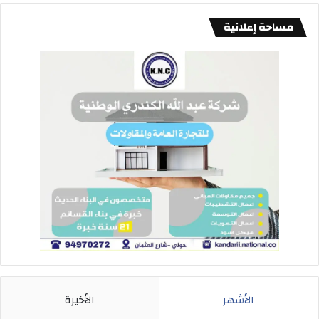
مساحة إعلانية
الأشهر
الأخيرة