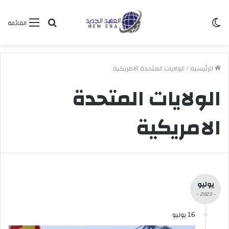
الوضع
بحث
القائمة
المظلم
عن
الرئيسية
/
الولايات المتحدة الامريكية
الولايات المتحدة
الامريكية
يوليو
- 2023 -
16 يوليو