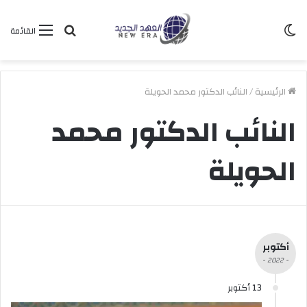
الوضع
بحث
القائمة
المظلم
عن
الرئيسية
/
النائب الدكتور محمد الحويلة
النائب الدكتور محمد
الحويلة
أكتوبر
- 2022 -
13 أكتوبر