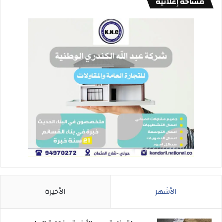
مساحة إعلانية
الأشهر
الأخيرة