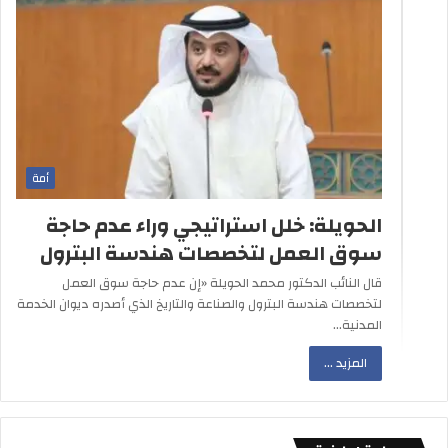
أمة
الحويلة: خلل استراتيجي وراء عدم حاجة
سوق العمل لتخصصات هندسة البترول
قال النائب الدكتور محمد الحويلة «إن عدم حاجة سوق العمل
لتخصصات هندسة البترول والصناعة والتاريخ الذي أصدره ديوان الخدمة
المدنية…
المزيد ...