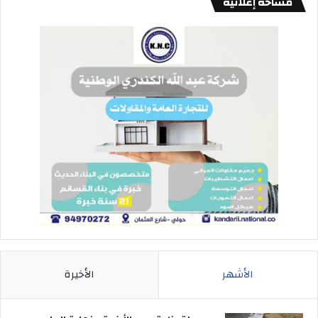
مساحة إعلانية
الأشهر
الأخيرة