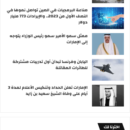
صناعة البرمجيات في الصين تواصل نموها في
النصف الأول من 2023.. والإيرادات 773 مليار
دولار
ممثل سمو الأمير سمو رئيس الوزراء يتوجه
إلى الإمارات
اليابان وفرنسا تبدآن أول تدريبات مشتركة
للطائرات المقاتلة
الإمارات تعلن الحداد وتنكيس الأعلام لمدة 3
أيام على وفاة الشيخ سعيد بن زايد
اخترنا لك