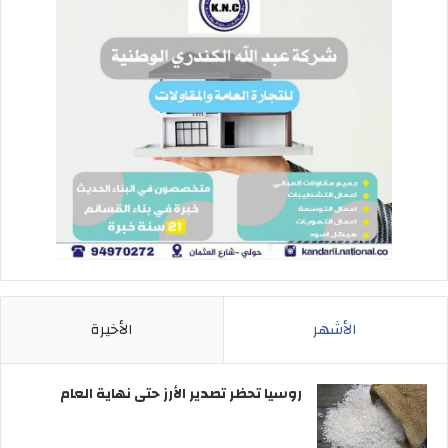
الأشهر
الأخيرة
روسيا تحظر تصدير الأرز حتى نهاية العام