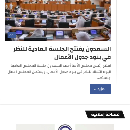
أمة
السعدون يفتتح الجلسة العادية للنظر
في بنود جدول الأعمال
افتتح رئيس مجلس الأمة أحمد السعدون جلسة المجلس العادية
اليوم الثلاثاء للنظر في بنود جدول الأعمال. ويستهل المجلس أعمال
جلسته…
المزيد ...
مساحة إعلانية