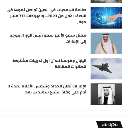
صناعة البرمجيات في الصين تواصل نموها في
النصف الأول من 2023.. والإيرادات 773 مليار
دولار
ممثل سمو الأمير سمو رئيس الوزراء يتوجه
إلى الإمارات
اليابان وفرنسا تبدآن أول تدريبات مشتركة
للطائرات المقاتلة
الإمارات تعلن الحداد وتنكيس الأعلام لمدة 3
أيام على وفاة الشيخ سعيد بن زايد
اخترنا لك