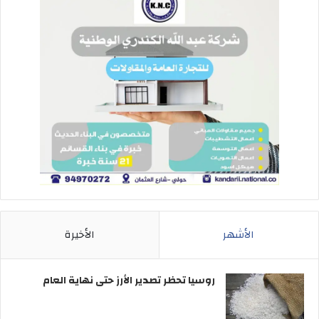
الأشهر
الأخيرة
روسيا تحظر تصدير الأرز حتى نهاية العام