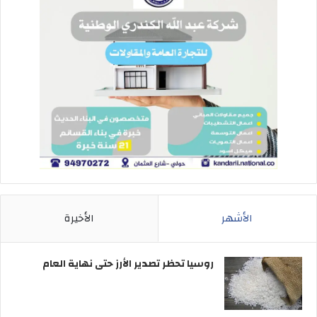
الأشهر
الأخيرة
روسيا تحظر تصدير الأرز حتى نهاية العام