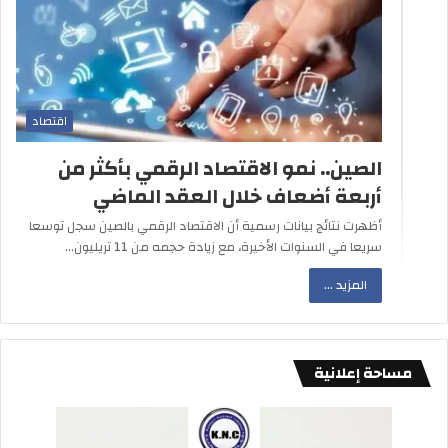
اقتصاد
الصين.. نمو الاقتصاد الرقمي بأكثر من
أربعة أضعاف خلال العقد الماضي
أظهرت نتائج بيانات رسمية أن الاقتصاد الرقمي بالصين سجل توسعا
سريعا في السنوات الأخيرة، مع زيادة حجمه من 11 تريليون…
المزيد ...
مساحة إعلانية