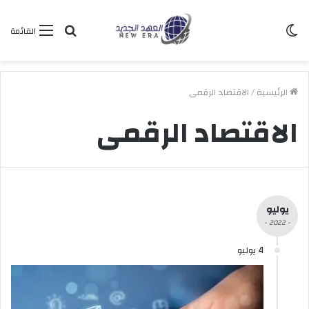
الوضع
بحث
القائمة
المظلم
عن
الرئيسية
/
الاقتصاد الرقمى
الاقتصاد الرقمى
يوليو
- 2022 -
4 يوليو