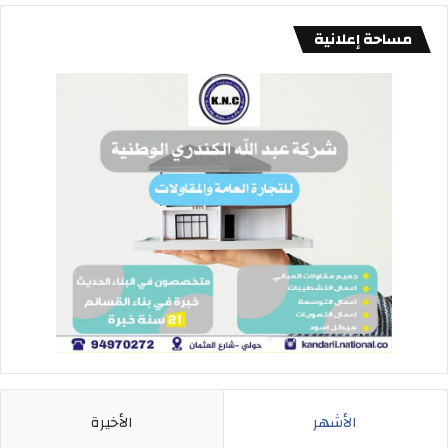
مساحة إعلانية
الأشهر
الأخيرة