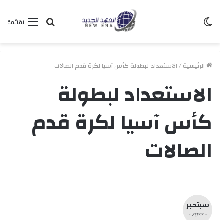
الوضع
بحث
القائمة
المظلم
عن
الرئيسية
/
الاستعداد لبطولة كأس آسيا لكرة قدم الصالات
الاستعداد لبطولة
كأس آسيا لكرة قدم
الصالات
سبتمبر
- 2022 -