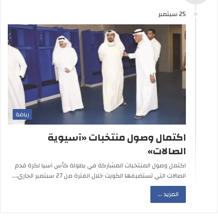
25 سبتمبر
رياضة
اكتمال وصول منتخبات «آسيوية
الصالات»
اكتمل وصول المنتخبات المشاركة في بطولة كأس آسيا لكرة قدم
الصالات التي تستضيفها الكويت خلال الفترة من 27 سبتمبر الجاري،…
المزيد ...