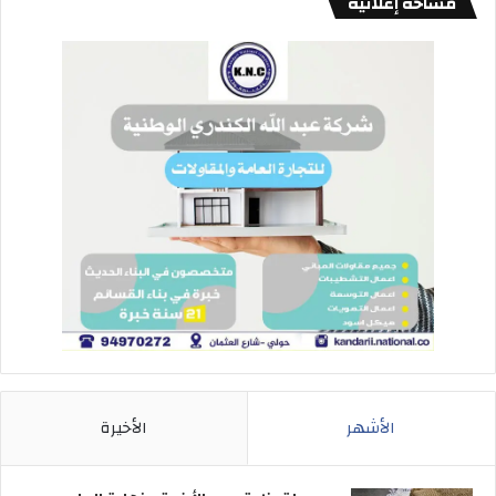
مساحة إعلانية
الأشهر
الأخيرة