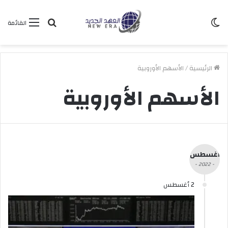
الوضع
بحث
القائمة
المظلم
عن
الرئيسية
/
الأسهم الأوروبية
الأسهم الأوروبية
أغسطس
- 2022 -
2 أغسطس