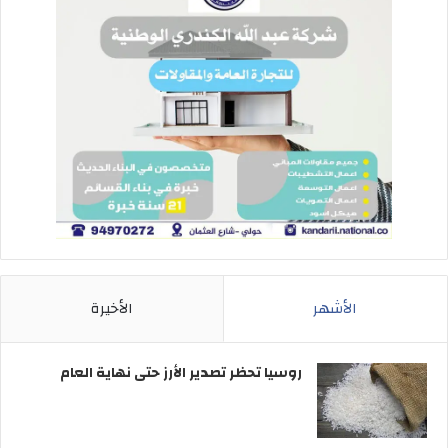
الأشهر
الأخيرة
روسيا تحظر تصدير الأرز حتى نهاية العام