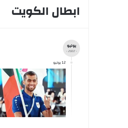
ابطال الكويت
يوليو
- 2022 -
12 يوليو