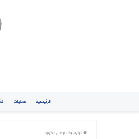
الرئيسية
محليات
الخ
الرئيسية
/
ابطال الكويت