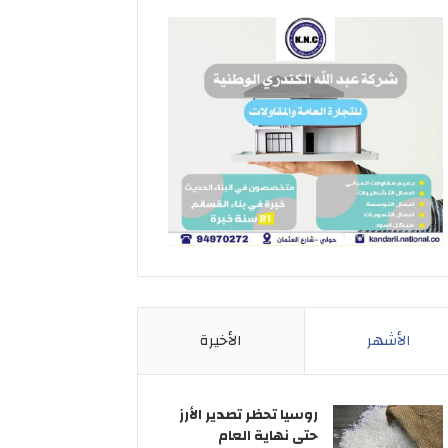
الأشهر
الأخيرة
روسيا تحظر تصدير الأرز
حتى نهاية العام