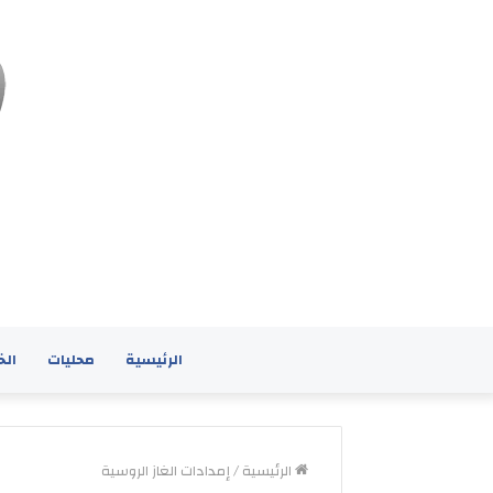
الرئيسية
محليات
الخ
الرئيسية
/
إمدادات الغاز الروسية