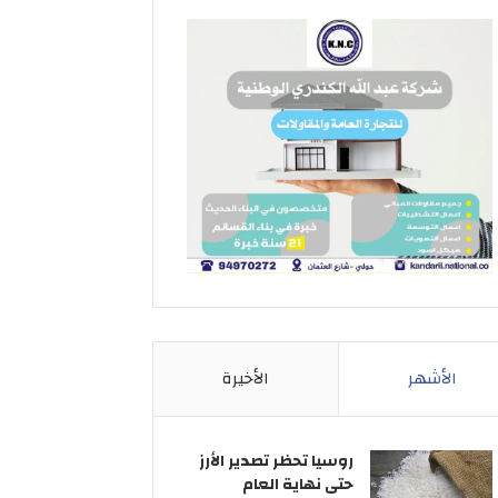
الأشهر
الأخيرة
روسيا تحظر تصدير الأرز
حتى نهاية العام