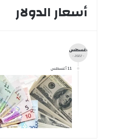
أسعار الدولار
أغسطس
- 2022 -
11 أغسطس