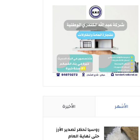
الأشهر
الأخيرة
روسيا تحظر تصدير الأرز
حتى نهاية العام