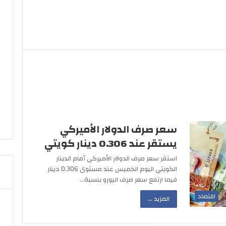
سعر صرف الدولار الأميركي
يستقر عند 0.306 دينار كويتي
استقر سعر صرف الدولار الأميركي أمام الدينار
الكويتي اليوم الخميس عند مستوى 0.306 دينار
فيما ارتفع سعر صرف اليورو بنسبة…
اقتصاد
المزيد ...