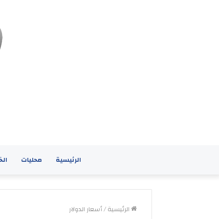
الرئيسية
محليات
الخ
الرئيسية
/
أسعار الدولار