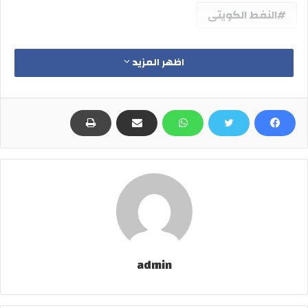
النفط الكويتى
اظهر المزيد
admin