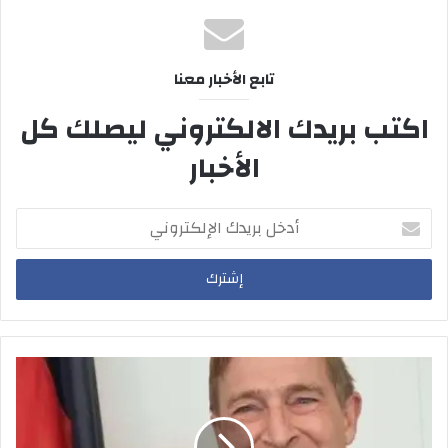
تابع الأخبار معنا
اكتب بريدك الالكتروني ليصلك كل
الأخبار
أدخل
بريدك
الإلكتروني