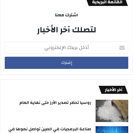
القائمة البريدية
اشترك معنا
لتصلك آخر الأخبار
أدخل
بريدك
الإلكتروني
آخر الأخبار
روسيا تحظر تصدير الأرز حتى نهاية العام
صناعة البرمجيات في الصين تواصل نموها في