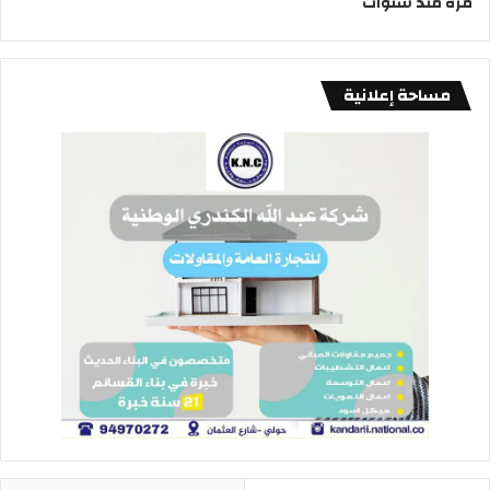
مرة منذ سنوات
مساحة إعلانية