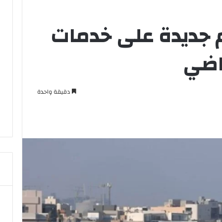
م جديدة على خدمات
اضي
دقيقة واحدة