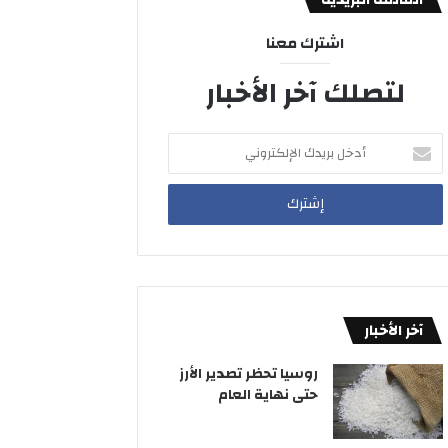
اشترك معنا
لتصلك آخر الأخبار
أدخل
بريدك
الإلكتروني
آخر الأخبار
روسيا تحظر تصدير الأرز
حتى نهاية العام