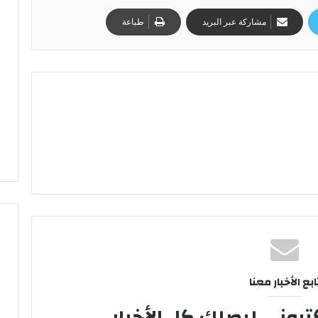
مشاركة عبر البريد
طباعة
ابع الأخبار معنا
تروني ليصلك كل الأخبار