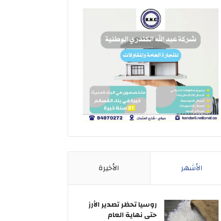
الأشهر
الأخيرة
روسيا تحظر تصدير الأرز
حتى نهاية العام