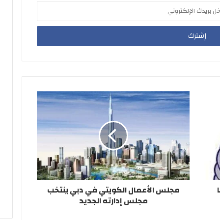
مجلس الأعمال الكويتي في دبي ينتخب
مجلس إدارته الجديد