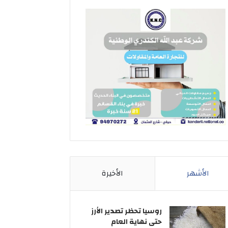
الأشهر
الأخيرة
روسيا تحظر تصدير الأرز
حتى نهاية العام