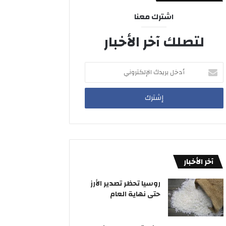
اشترك معنا
لتصلك آخر الأخبار
أدخل
بريدك
الإلكتروني
آخر الأخبار
روسيا تحظر تصدير الأرز
حتى نهاية العام