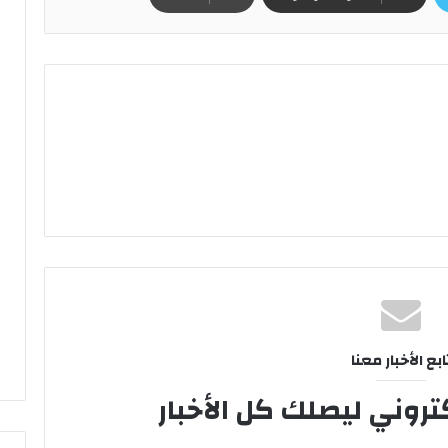
ابع الأخبار معنا
تروني ليصلك كل الأخبار