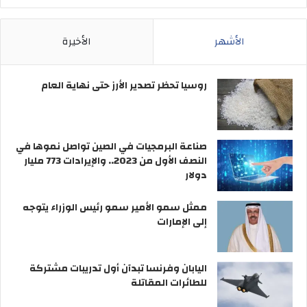
الأشهر
الأخيرة
روسيا تحظر تصدير الأرز حتى نهاية العام
صناعة البرمجيات في الصين تواصل نموها في
النصف الأول من 2023.. والإيرادات 773 مليار
دولار
ممثل سمو الأمير سمو رئيس الوزراء يتوجه
إلى الإمارات
اليابان وفرنسا تبدآن أول تدريبات مشتركة
للطائرات المقاتلة