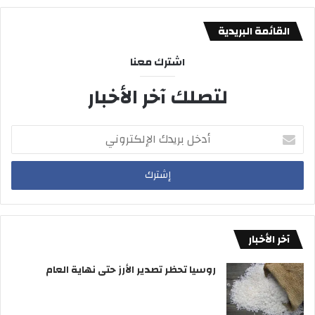
القائمة البريدية
اشترك معنا
لتصلك آخر الأخبار
أدخل
بريدك
الإلكتروني
آخر الأخبار
روسيا تحظر تصدير الأرز حتى نهاية العام