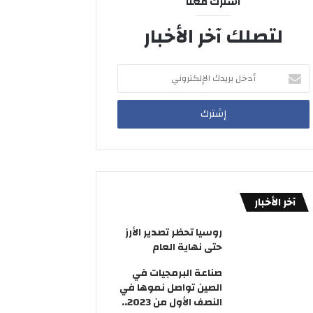
اشترك معنا
لتصلك آخر الأخبار
أدخل
بريدك
الإلكتروني
آخر الأخبار
روسيا تحظر تصدير الأرز
حتى نهاية العام
صناعة البرمجيات في
الصين تواصل نموها في
النصف الأول من 2023..