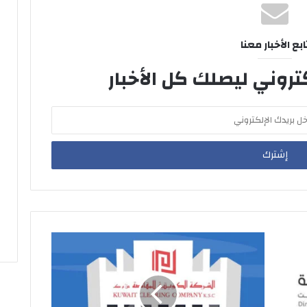
ابع الأخبار معنا
تروني ليصلك كل الأخبار