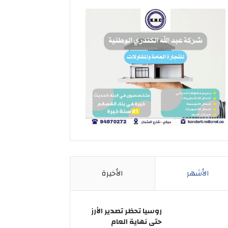
الأشهر
الأخيرة
روسيا تحظر تصدير الأرز
حتى نهاية العام