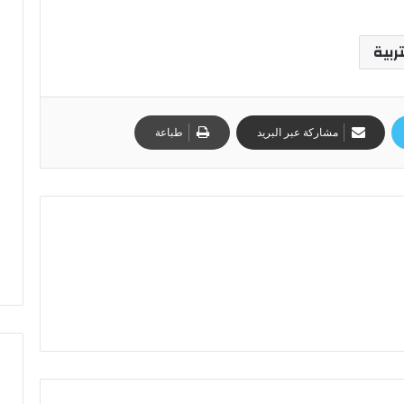
تربية
مشاركة عبر البريد
طباعة