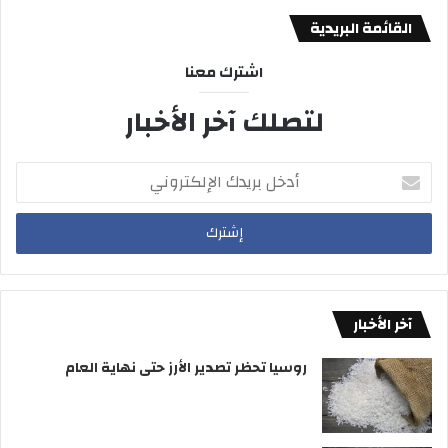
القائمة البريدية
اشترك معنا
لتصلك آخر الأخبار
أدخل
بريدك
الإلكتروني
آخر الأخبار
روسيا تحظر تصدير الأرز حتى نهاية العام